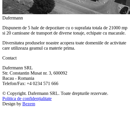
Dafermann
Dispunem de 5 hale de depozitare cu o suprafata totala de 21000 mp
si 20 camioane de transport de diverse tonaje, echipate cu macarale.
Diversitatea produselor noastre acopera toate domeniile de activitate
care utilizeaza geamul ca materie prima.
Contact
Dafermann SRL
Str. Constantin Musat nr. 3, 600092
Bacau - Romania
Telefon/Fax: +4 0234 571 666
© Copyright. Dafermann SRL. Toate drepturile rezervate.
Politica de confidențialitate
Design by
Bezem