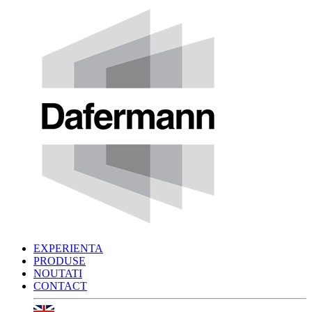
EXPERIENTA
PRODUSE
NOUTATI
CONTACT