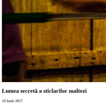
Lumea secretă a sticlarilor maltezi
10 Iunie 2017