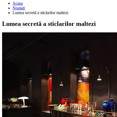
Acasa
Noutati
Lumea secretă a sticlarilor maltezi
Lumea secretă a sticlarilor maltezi